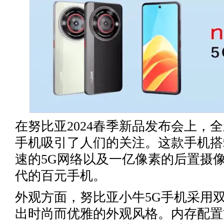
在努比亚2024春季新品发布会上，
手机吸引了人们的关注。这款手机搭
速的5G网络以及一亿像素的后置摄
代的百元手机。
外观方面，努比亚小牛5G手机采用
出时尚而优雅的外观风格。内存配置