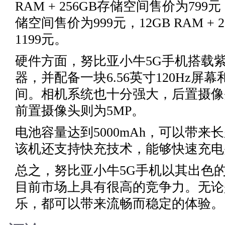
RAM + 256GB存储空间售价为799元，
储空间售价为999元，12GB RAM +
1199元。
硬件方面，努比亚小牛5G手机搭载紫光展
器，并配备一块6.56英寸120Hz屏幕和2
间。相机系统也十分强大，后置摄像头
前置摄像头则为5MP。
电池容量达到5000mAh，可以带
该机还支持快充技术，能够快速充电
总之，努比亚小牛5G手机以其出色
目前市场上具有很高的竞争力。无论
乐，都可以带来流畅而稳定的体验。