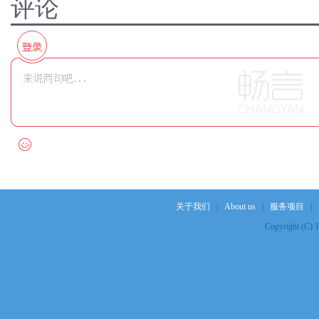
评论
关于我们
|
About us
|
服务项目
|
Copyright (C